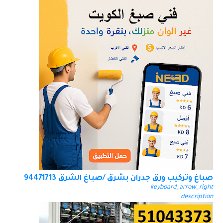
صباغ وتركيب ورق جدران بشرق /صباغ الشرق 94471713
keyboard_arrow_right
description