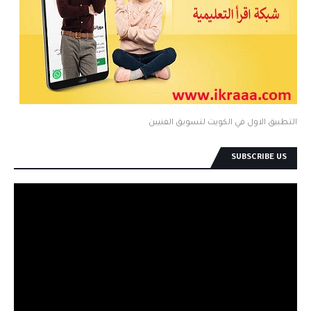
التطبيق الاول في الكويت لتسويق الفنيين
SUBSCRIBE US