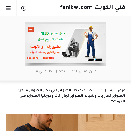
فني الكويت fanikw.com
اعلان لفنيين الكويت لتحميل تطبيق اي نيد
عرض الرسائل ذات التصنيف
نجار الصوابر فني نجار الصوابر منجرة
الصوابر نجار باب وشباك الصوابر نجار اثاث وموبليا الصوابر فني
الكويت