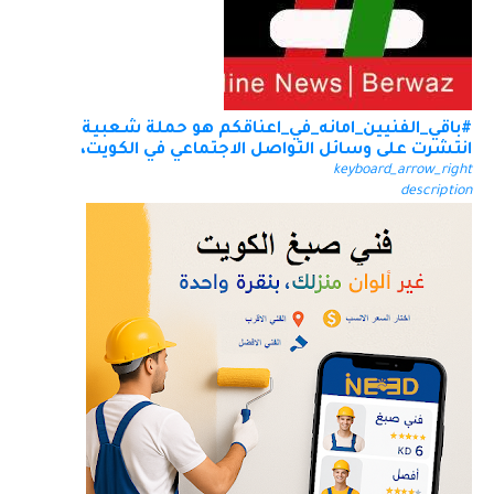
#باقي_الفنيين_امانه_في_اعناقكم هو حملة شعبية
انتشرت على وسائل التواصل الاجتماعي في الكويت،
keyboard_arrow_right
description