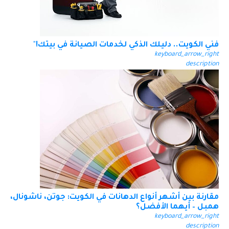
فني الكويت.. دليلك الذكي لخدمات الصيانة في بيتك!"
keyboard_arrow_right
description
مقارنة بين أشهر أنواع الدهانات في الكويت: جوتن، ناشونال،
همبل – أيهما الأفضل؟
keyboard_arrow_right
description