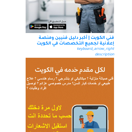
فني الكويت | أكبر دليل فنيين ومنصة
إعلانية لجميع التخصصات في الكويت
keyboard_arrow_right
description