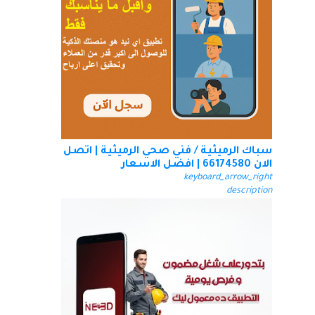
سباك الرميثية / فني صحي الرميثية | اتصل
الان 66174580 | افضل الاسعار
keyboard_arrow_right
description