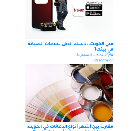
فني الكويت.. دليلك الذكي لخدمات الصيانة
في بيتك!"
keyboard_arrow_right
description
مقارنة بين أشهر أنواع الدهانات في الكويت: