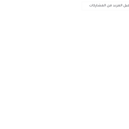
يل المزيد من المشاركات