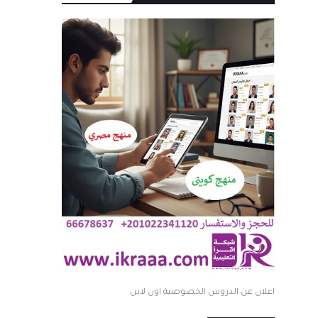
اعلان عن الدروس الخصوصية اون لاين