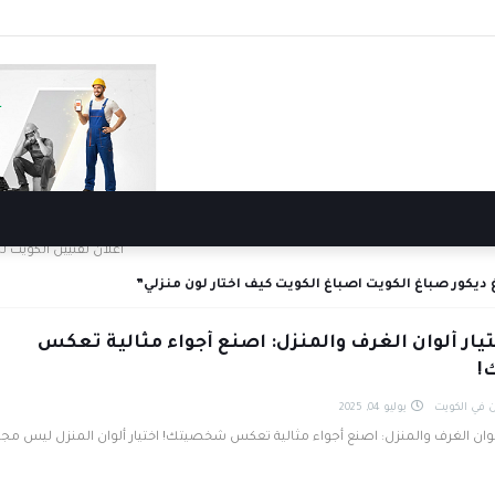
اعلان لفنيين الكويت ل
 ديكور صباغ الكويت اصباغ الكويت كيف اختار لون منزلي
تيار ألوان الغرف والمنزل: اصنع أجواء مثالية تعكس
!
 في الكويت
يوليو 04, 2025
ألوان الغرف والمنزل: اصنع أجواء مثالية تعكس شخصيتك! اختيار ألوان المنزل ليس مج