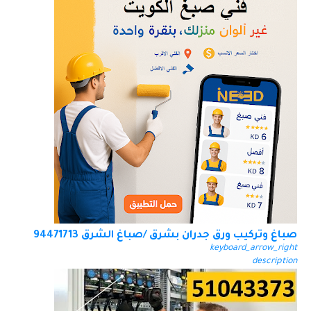
صباغ وتركيب ورق جدران بشرق /صباغ الشرق 94471713
keyboard_arrow_right
description