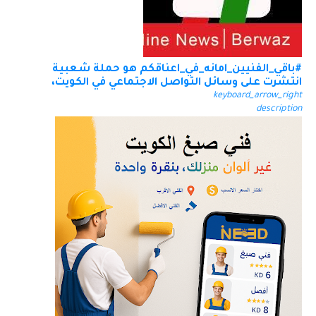
#باقي_الفنيين_امانه_في_اعناقكم هو حملة شعبية
انتشرت على وسائل التواصل الاجتماعي في الكويت،
keyboard_arrow_right
description