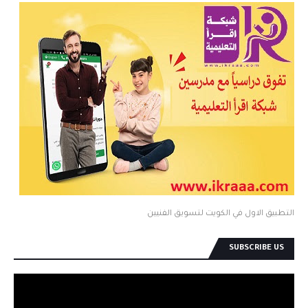
التطبيق الاول في الكويت لتسويق الفنيين
SUBSCRIBE US