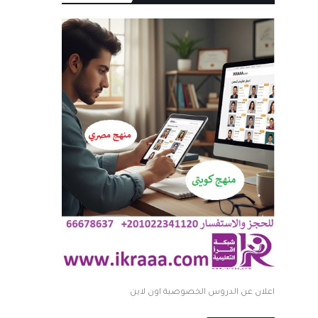
اعلان عن الدروس الخصوصية اون لاين