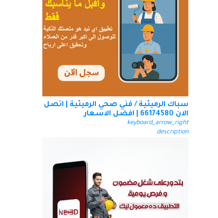
سباك الرميثية / فني صحي الرميثية | اتصل
الان 66174580 | افضل الاسعار
keyboard_arrow_right
description