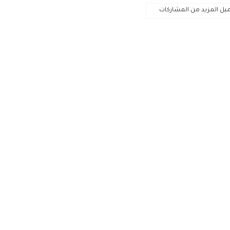
يل المزيد من المشاركات