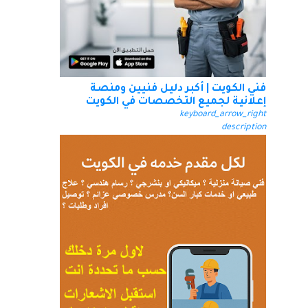
فني الكويت | أكبر دليل فنيين ومنصة
إعلانية لجميع التخصصات في الكويت
keyboard_arrow_right
description