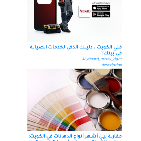
فني الكويت.. دليلك الذكي لخدمات الصيانة
في بيتك!"
keyboard_arrow_right
description
مقارنة بين أشهر أنواع الدهانات في الكويت: