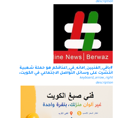
description
#باقي_الفنيين_امانه_في_اعناقكم هو حملة شعبية
انتشرت على وسائل التواصل الاجتماعي في الكويت،
keyboard_arrow_right
description