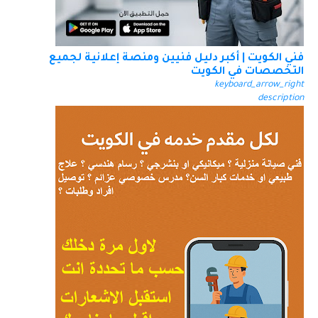
فني الكويت | أكبر دليل فنيين ومنصة إعلانية لجميع
التخصصات في الكويت
keyboard_arrow_right
description