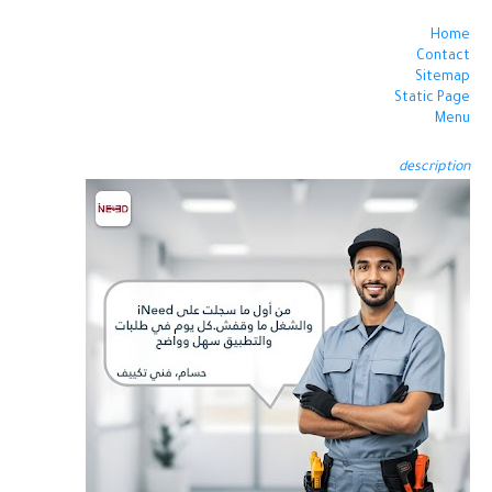
Home
Contact
Sitemap
Static Page
Menu
description