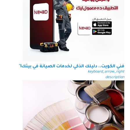
فني الكويت.. دليلك الذكي لخدمات الصيانة في بيتك!"
keyboard_arrow_right
description