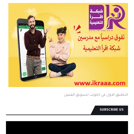
التطبيق الاول في الكويت لتسويق الفنيين
SUBSCRIBE US