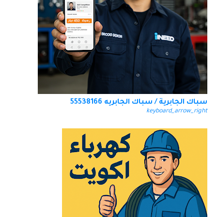
سباك الجابرية / سباك الجابريه 55538166
keyboard_arrow_right