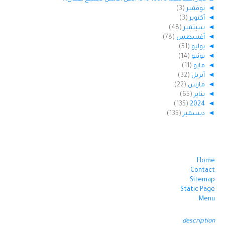
◄
نوفمبر
(3)
◄
أكتوبر
(3)
◄
سبتمبر
(48)
◄
أغسطس
(78)
◄
يوليو
(51)
◄
يونيو
(14)
◄
مايو
(11)
◄
أبريل
(32)
◄
مارس
(22)
◄
يناير
(65)
(135)
2024
◄
◄
ديسمبر
(135)
Home
Contact
Sitemap
Static Page
Menu
description