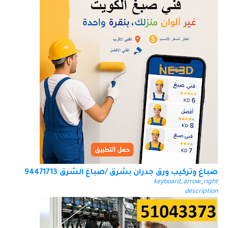
صباغ وتركيب ورق جدران بشرق /صباغ الشرق 94471713
keyboard_arrow_right
description