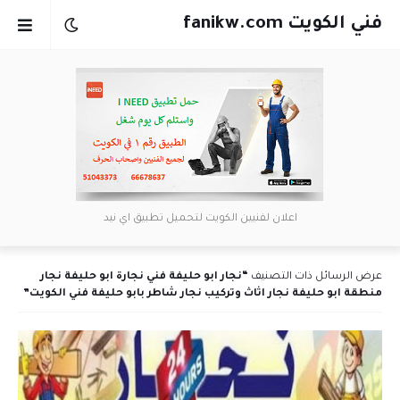
فني الكويت fanikw.com
اعلان لفنيين الكويت لتحميل تطبيق اي نيد
عرض الرسائل ذات التصنيف
نجار ابو حليفة فني نجارة ابو حليفة نجار
منطقة ابو حليفة نجار اثاث وتركيب نجار شاطر بابو حليفة فني الكويت