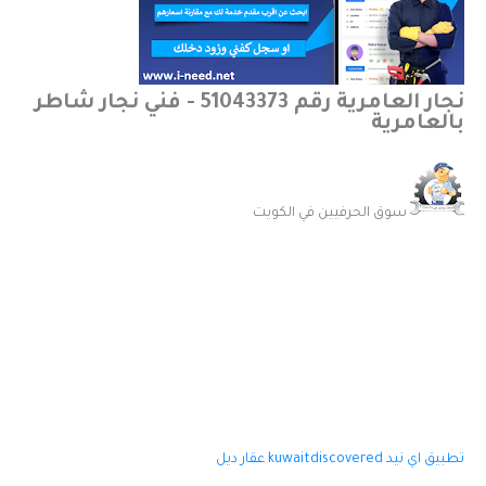
نجار العامرية رقم 51043373 - فني نجار شاطر
بالعامرية
سوق الحرفيين في الكويت
تطبيق اي نيد
kuwaitdiscovered
عقار ديل