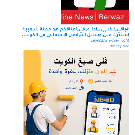
#باقي_الفنيين_امانه_في_اعناقكم هو حملة شعبية
انتشرت على وسائل التواصل الاجتماعي في الكويت،
keyboard_arrow_right
description