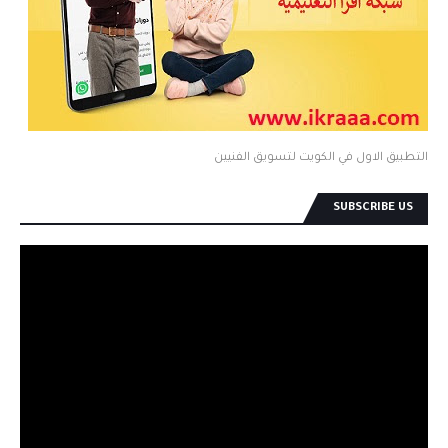
التطبيق الاول في الكويت لتسويق الفنيين
SUBSCRIBE US