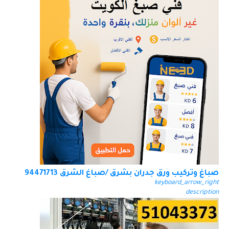
صباغ وتركيب ورق جدران بشرق /صباغ الشرق 94471713
keyboard_arrow_right
description