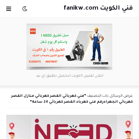
فني الكويت fanikw.com
اعلان لفنيين الكويت لتحميل تطبيق اي نيد
عرض الرسائل ذات التصنيف
فني كهربائي القصر كهربائي منازل القصر
كهربائي الجهراءرقم فني كهرباء القصر كهربائي 24 ساعة