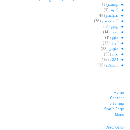
◄
نوفمبر
(3)
◄
أكتوبر
(3)
◄
سبتمبر
(48)
◄
أغسطس
(78)
◄
يوليو
(51)
◄
يونيو
(14)
◄
مايو
(11)
◄
أبريل
(32)
◄
مارس
(22)
◄
يناير
(65)
(135)
2024
◄
◄
ديسمبر
(135)
Home
Contact
Sitemap
Static Page
Menu
description