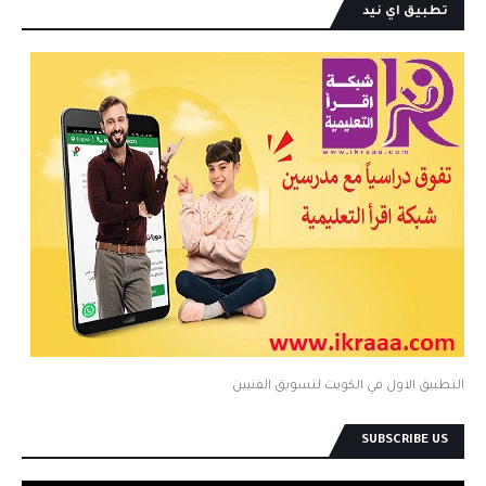
تطبيق اي نيد
التطبيق الاول في الكويت لتسويق الفنيين
SUBSCRIBE US