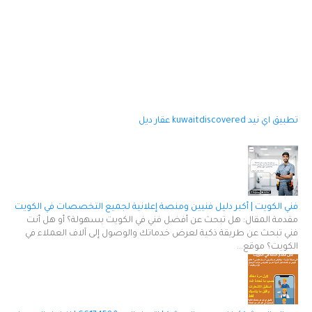
تطبيق اي نيد
kuwaitdiscovered
عقار ديل
فني الكويت | أكبر دليل فنيين ومنصة إعلانية لجميع التخصصات في الكويت
مقدمة المقال: هل تبحث عن أفضل فني في الكويت بسهولة؟ أو هل أنت
فني تبحث عن طريقة ذكية لعرض خدماتك والوصول إلى آلاف العملاء في
الكويت؟ موقع...