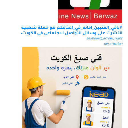
#باقي_الفنيين_امانه_في_اعناقكم هو حملة شعبية
انتشرت على وسائل التواصل الاجتماعي في الكويت،
keyboard_arrow_right
description