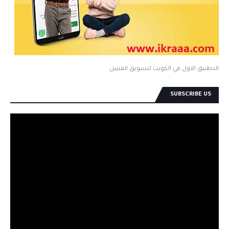
التطبيق الاول في الكويت لتسويق الفنيين
SUBSCRIBE US