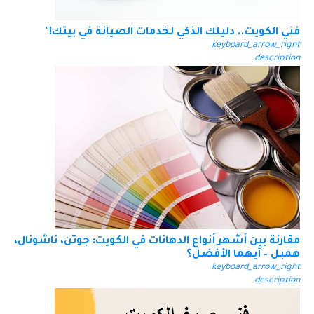
فني الكويت.. دليلك الذكي لخدمات الصيانة في بيتك!"
keyboard_arrow_right
description
مقارنة بين أشهر أنواع الدهانات في الكويت: جوتن، ناشونال،
همبل – أيهما الأفضل؟
keyboard_arrow_right
description