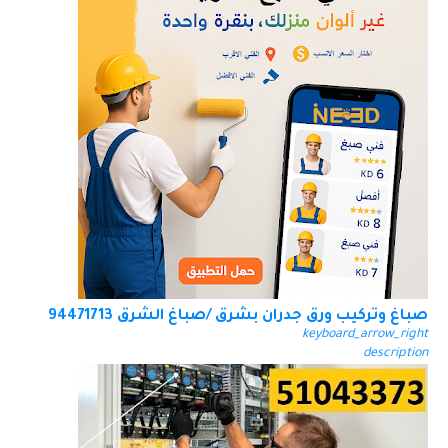
صباغ وتركيب ورق جدران بشرق /صباغ الشرق 94471713
keyboard_arrow_right
description