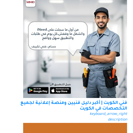
فني الكويت | أكبر دليل فنيين ومنصة إعلانية لجميع
التخصصات في الكويت
keyboard_arrow_right
description