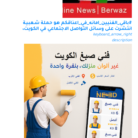
#باقي_الفنيين_امانه_في_اعناقكم هو حملة شعبية
انتشرت على وسائل التواصل الاجتماعي في الكويت،
keyboard_arrow_right
description