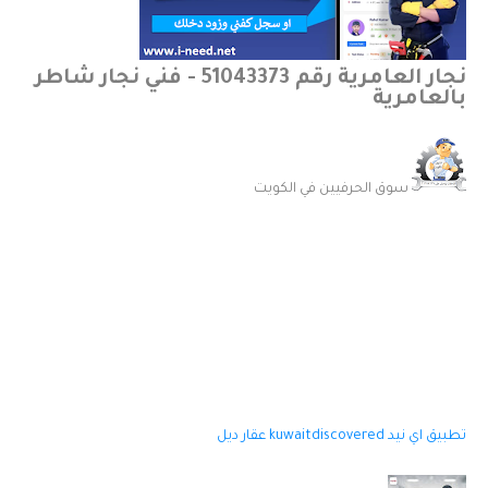
نجار العامرية رقم 51043373 - فني نجار شاطر
بالعامرية
سوق الحرفيين في الكويت
تطبيق اي نيد
kuwaitdiscovered
عقار ديل